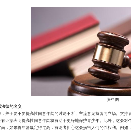
资料图
以法律的名义
来，关于要不要提高性同意年龄的讨论不断，主流意见持赞同立场。支持
没有证据表明提高性同意年龄将有助于更好地保护青少年。此外，这会对
方面，如果将年龄规定得过高，有论者担心这会妨害人们的性权利。例如