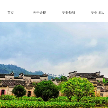
首页
关于金德
专业领域
专业团队