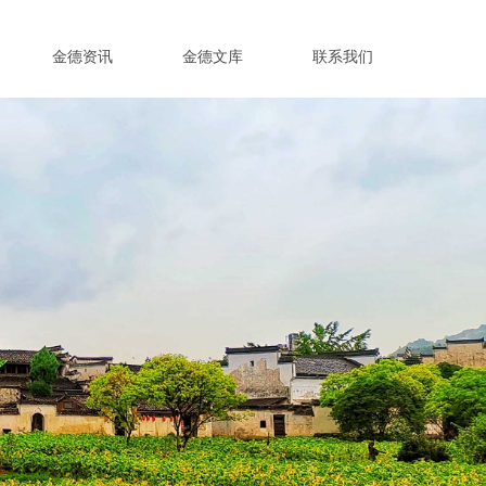
金德资讯
金德文库
联系我们