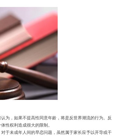
者认为，如果不提高性同意年龄，将是反世界潮流的行为。反
个体性权利造成很大的限制。
，对于未成年人间的早恋问题，虽然属于家长应予以开导或干